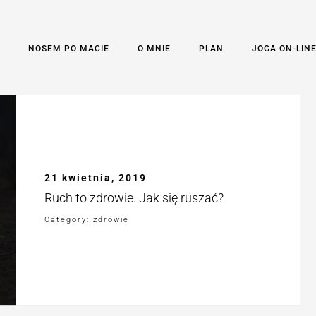
NOSEM PO MACIE
O MNIE
PLAN
JOGA ON-LIN
21 kwietnia, 2019
Ruch to zdrowie. Jak się ruszać?
Category: zdrowie