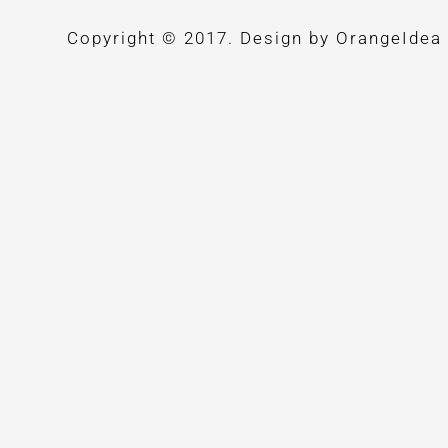
Copyright © 2017. Design by
OrangeIdea