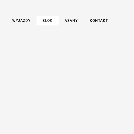
E
WYJAZDY
BLOG
ASANY
KONTAKT