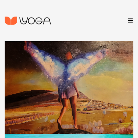
LANCKORONA