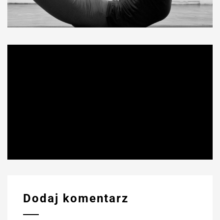
.
Dodaj komentarz