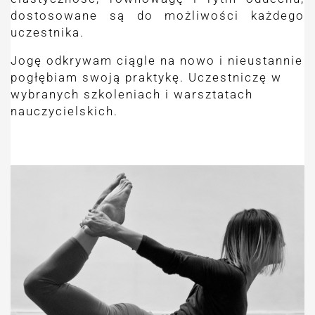
dostosowane są do możliwości każdego
uczestnika.
Jogę odkrywam ciągle na nowo i nieustannie
pogłębiam swoją praktykę. Uczestniczę w
wybranych szkoleniach i warsztatach
nauczycielskich.