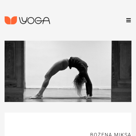
BOŻENA MIKSA