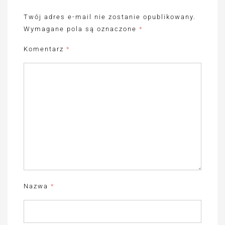
Twój adres e-mail nie zostanie opublikowany.
Wymagane pola są oznaczone
*
Komentarz
*
Nazwa
*