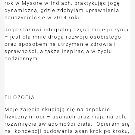
rok w Mysore w Indiach, praktykując jogę
dynamiczną, gdzie zdobyłam uprawnienia
nauczycielskie w 2014 roku.
Joga stanowi integralną część mojego życia
– jest dla mnie drogą rozwoju osobistego
oraz sposobem na utrzymanie zdrowia i
sprawności, a także inspiracją w życiu
codziennym.
FILOZOFIA
Moje zajęcia skupiają się na aspekcie
fizycznym jogi – asanach oraz mają na celu
rozwinięcie świadomości ciała. Opieram się
na koncepcji budowania asan krok po kroku,